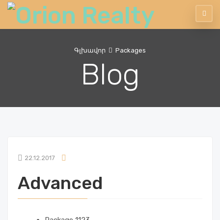
Գլխավոր
Packages
Blog
22.12.2017
Advanced