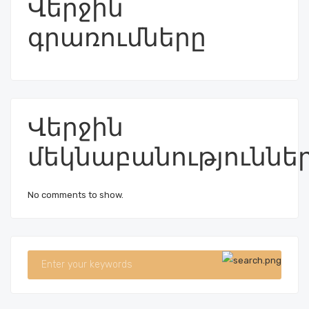
Վերջին
գրառումները
Վերջին
մեկնաբանություննե
No comments to show.