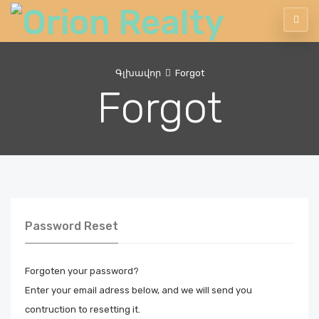
Գլխավոր
Forgot
Forgot
Password Reset
Forgoten your password?
Enter your email adress below, and we will send you
contruction to resetting it.