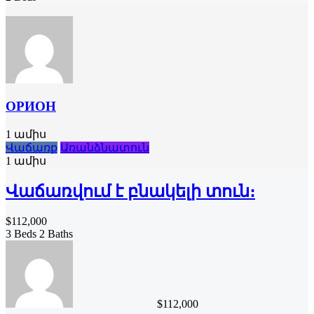
ОРИОН
1 ամիս
Վաճառք
Առանձնատուն
1 ամիս
Վաճառվում է բնակելի տուն։
$112,000
3 Beds
2 Baths
$112,000