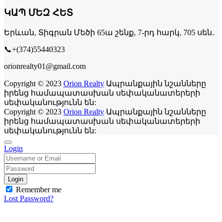
ԿԱՊ ՄԵԶ ՀԵՏ
Երևան, Տիգրան Մեծի 65ա շենք, 7-րդ հարկ, 705 սեն․
📞+(374)55440323
orionrealty01@gmail.com
Copyright © 2023
Orion Realty
Ապրանքային նշանները
իրենց համապատասխան սեփականատերերի
սեփականությունն են:
Copyright © 2023
Orion Realty
Ապրանքային նշանները
իրենց համապատասխան սեփականատերերի
սեփականությունն են:
Login
Login
Remember me
Lost Password?