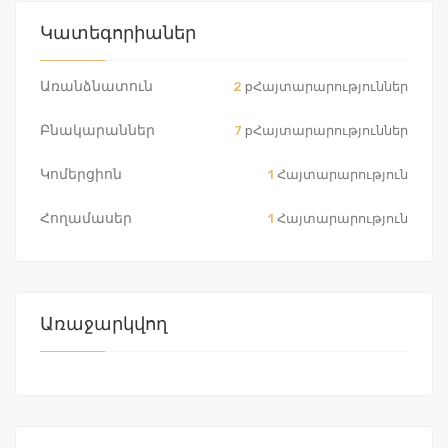
Կատեգորիաներ
Առանձնատուն
2
pՀայտարարություններ
Բնակարաններ
7
pՀայտարարություններ
Կոմերցիոն
1
Հայտարարություն
Հողամասեր
1
Հայտարարություն
Առաջարկվող