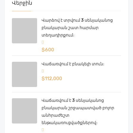
Վերջին
Վարձով է տրվում 3 սենյականոց
բնակարան շատ հարմար
տեղադիրքում։
$600
Վաճառվում է բնակելի տուն։
$112,000
Վաճառվում է 3 սենյականոց
բնակարան շրջապատված բոլոր
անհրաժեշտ
ենթակառուցվածքներով։