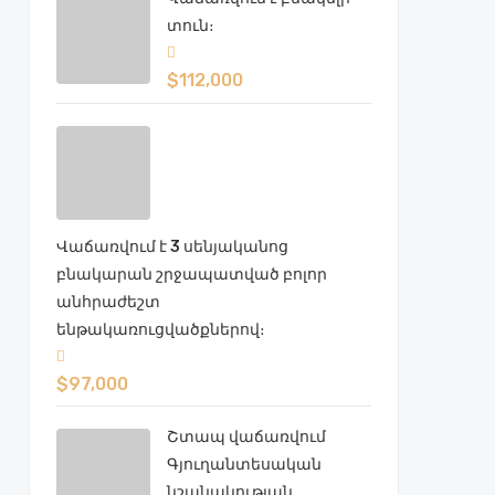
տուն։
$112,000
Վաճառվում է 3 սենյականոց
բնակարան շրջապատված բոլոր
անհրաժեշտ
ենթակառուցվածքներով։
$97,000
Շտապ վաճառվում
Գյուղանտեսական
նշանակության